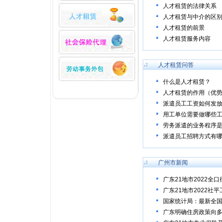
人才租赁的法律关系
人才租赁与中介的区
人才租赁的前景
人才租赁服务内容
人才租赁问答
什么是人才租赁？
人才租赁的作用（优势
派遣员工工资如何发
用工单位需要做哪些
劳务派遣的业务程序
派遣员工招聘方式有哪
广州市新闻
广东21地市2022全
广东21地市2022社
国家统计局：最新全
广东明确住房政策向