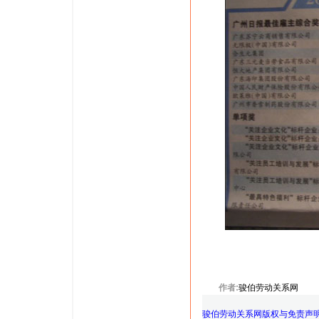
作者:
骏伯劳动关系网
骏伯劳动关系网版权与免责声