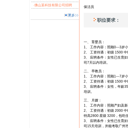
·佛山某科技有限公司招聘
保洁员
职位要求：
一、 育婴员：
1、 工作内容：照顾0---3
2、 工资待遇：初级 1500 中
3、 应聘条件：女性已生育
司7天以内培训。
二、 早教员：
1、 工作内容：照顾1---7
2、 工资待遇：初级 1500 中
3、 应聘条件：女性，年龄
培训。
三、 月嫂：
1、 工作内容：照顾产妇及
2、 工资待遇：初级 2000 中级
特高2800 星级 3200，包吃
3、 应聘条件：女性已生育
司15天培训，并能考取广州市